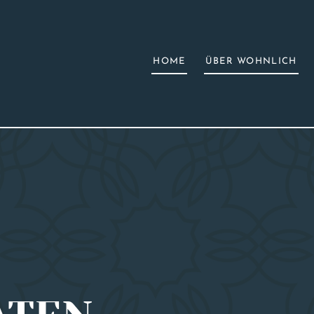
HOME
ÜBER WOHNLICH