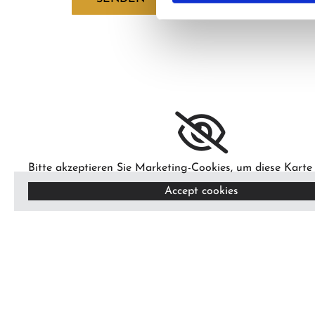
Bitte akzeptieren Sie Marketing-Cookies, um diese Karte
Accept cookies