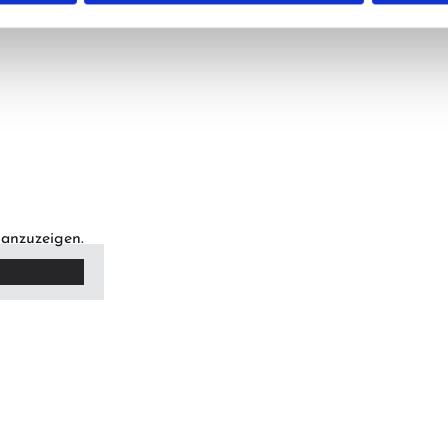
 anzuzeigen.