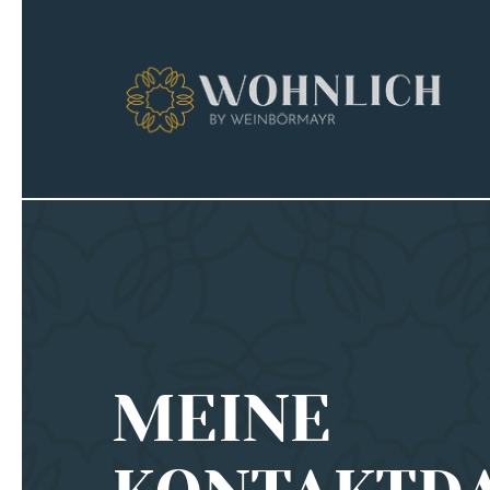
Zum Inhalt springen
MEINE