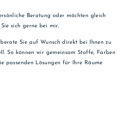
ersönliche Beratung oder möchten gleich
ie sich gerne bei mir.
 berate Sie auf Wunsch direkt bei Ihnen zu
ll. So können wir gemeinsam Stoffe, Farben
die passenden Lösungen für Ihre Räume