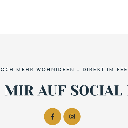
OCH MEHR WOHNIDEEN – DIREKT IM FE
 MIR AUF SOCIAL