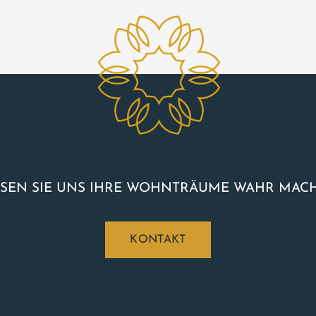
SEN SIE UNS IHRE WOHNTRÄUME WAHR MAC
KONTAKT