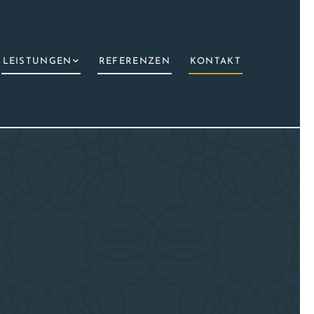
LEISTUNGEN
REFERENZEN
KONTAKT