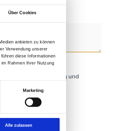
Über Cookies
 Medien anbieten zu können
hrer Verwendung unserer
 führen diese Informationen
ie im Rahmen Ihrer Nutzung
ektronischen Speicherung und
Marketing
Alle zulassen