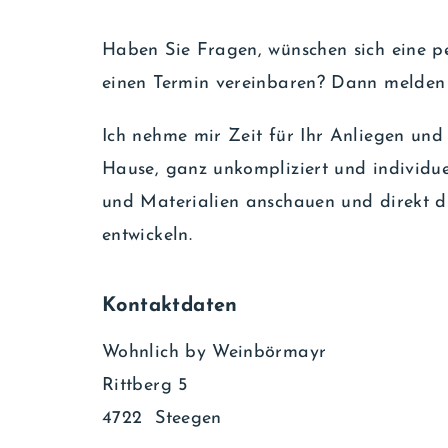
Haben Sie Fragen, wünschen sich eine p
einen Termin vereinbaren? Dann melden S
Ich nehme mir Zeit für Ihr Anliegen und
Hause, ganz unkompliziert und individue
und Materialien anschauen und direkt 
entwickeln.
Kontaktdaten
Wohnlich by Weinbörmayr
Rittberg 5
4722 Steegen